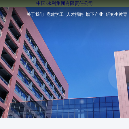
中国·永利集团有限责任公司
关于我们
党建学工
人才招聘
旗下产业
研究生教育