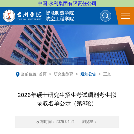
中国·永利集团有限责任公司
当前位置:
首页
>
研究生教育
>
通知公告
> 正文
2026年硕士研究生招生考试调剂考生拟
录取名单公示（第3轮）
发布时间：2026-04-21
浏览量：