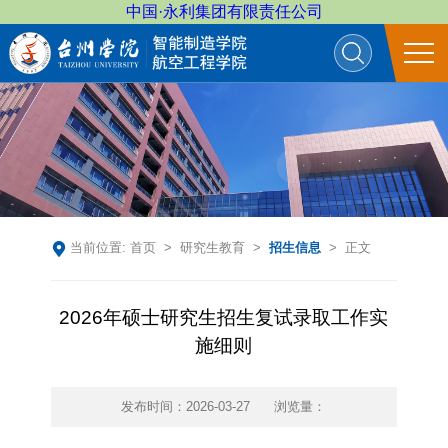
中国·永利集团有限责任公司
当前位置:
首页
>
研究生教育
>
招生信息
> 正文
2026年硕士研究生招生复试录取工作实
施细则
发布时间：2026-03-27
浏览量：