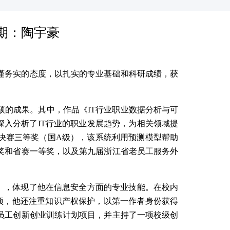
7期：陶宇豪
严谨务实的态度，以扎实的专业基础和科研成绩，获
的成果。其中，作品《IT行业职业数据分析与可
深入分析了IT行业的职业发展趋势，为相关领域提
决赛三等奖（国A级），该系统利用预测模型帮助
等奖和省赛一等奖，以及第九届浙江省老员工服务外
级），体现了他在信息安全方面的专业技能。在校内
项，他还注重知识产权保护，以第一作者身份获得
员工创新创业训练计划项目，并主持了一项校级创