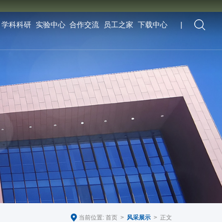
学科科研
实验中心
合作交流
员工之家
下载中心
|
当前位置:
首页
>
风采展示
> 正文