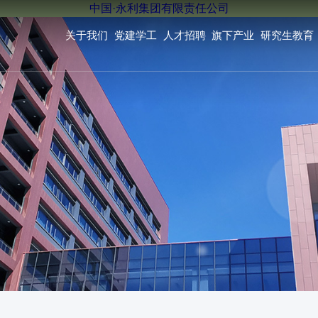
中国·永利集团有限责任公司
关于我们
党建学工
人才招聘
旗下产业
研究生教育