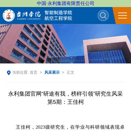
中国·永利集团有限责任公司
当前位置:
首页
>
风采展示
> 正文
​永利集团官网“研途有我，榜样引领”研究生风采
第5期：王佳柯
王佳柯，2023级研究生，在学业与科研领域表现卓