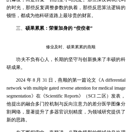
的时光，那些反复调整参数的执着，那些反思算法逻辑的
顿悟，都成为他科研道路上最珍贵的财富。
三、
硕果累累：荣誉加身的 “佼佼者”
修业及时、硕果累累的燕顺
功夫不负有心人，长期的坚守与创新换来了丰硕的科
研成果。
2024 年 8 月 31 日，燕顺的第一篇论文《A differential
network with multiple gated reverse attention for medical image
segmentation》在《Scientific Reports》（SCI 二区）发表，
他提出的融合多门控机制与反向注意力的差分医学图像分
割网络，显著提升了多器官识别精度，为领域研究提供了
新的思路。