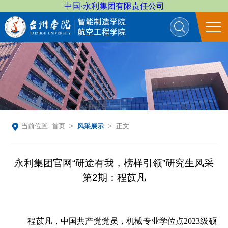
中国·永利集团有限责任公司
当前位置:
首页
>
风采展示
> 正文
​永利集团官网“研途有我，榜样引领”研究生风采
第2期：程苡凡
程苡凡，中国共产党党员，机械专业学位点2023级硕