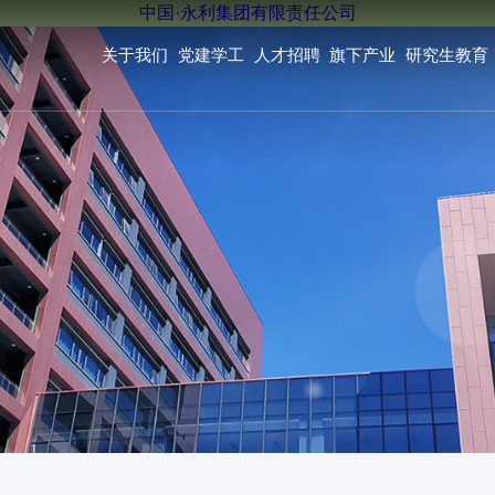
中国·永利集团有限责任公司
关于我们
党建学工
人才招聘
旗下产业
研究生教育