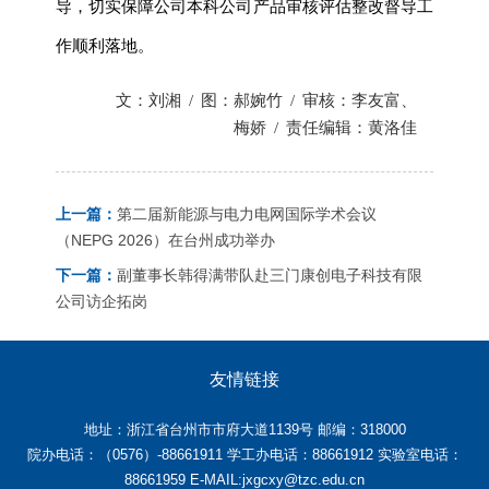
导，切实保障公司本科公司产品审核评估整改督导工
作顺利落地。
文：刘湘
/
图：郝婉竹
/
审核：李友富、
梅娇
/
责任编辑：黄洛佳
上一篇：
第二届新能源与电力电网国际学术会议
（NEPG 2026）在台州成功举办
下一篇：
副董事长韩得满带队赴三门康创电子科技有限
公司访企拓岗
友情链接
地址：浙江省台州市市府大道1139号 邮编：318000
院办电话：（0576）-88661911 学工办电话：88661912 实验室电话：
88661959 E-MAIL:jxgcxy@tzc.edu.cn