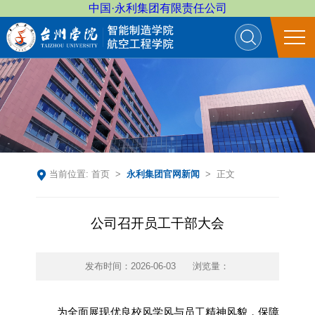
中国·永利集团有限责任公司
当前位置:
首页
>
永利集团官网新闻
> 正文
公司召开员工干部大会
发布时间：2026-06-03
浏览量：
为全面展现优良校风学风与员工精神风貌，保障