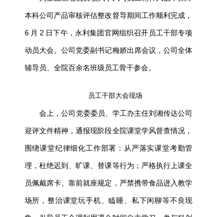
本科公司产品审核评估整改督导期间工作顺利完成，
6 月 2 日下午，永利集团官网组织召开员工干部专项
动员大会。公司党委副书记梅娇出席会议，公司全体
辅导员、全院百余名班级员工骨干参会。
员工干部大会现场
会上，公司党委委员、学工办主任刘湘传达公司
迎评文件精神，通报现阶段全院课堂学风督查情况，
围绕课堂纪律细化工作部署：从严落实课堂考勤管
理，杜绝迟到、旷课、替课等行为；严格执行上课全
员佩戴席卡、靠前就座规定，严禁携带食品进入教学
场所，整治课堂玩手机、瞌睡、私下闲聊等不良现