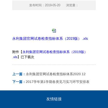
发布时间：2019-05-20
浏览量：
永利集团官网试卷检查指标体系（2019版） .xls
附件【
永利集团官网试卷检查指标体系（2019版）
.xls
】已下载
次
上一篇：
永利集团官网试卷检查指标体系2020.12
下一篇：
2017学年第1学期各类见习实习环节安排表
友情链接