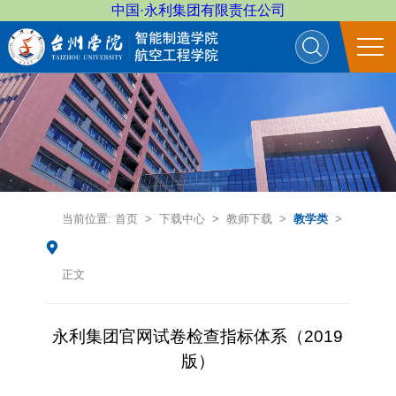
中国·永利集团有限责任公司
当前位置:
首页
>
下载中心
>
教师下载
>
教学类
>
正文
永利集团官网试卷检查指标体系（2019
版）