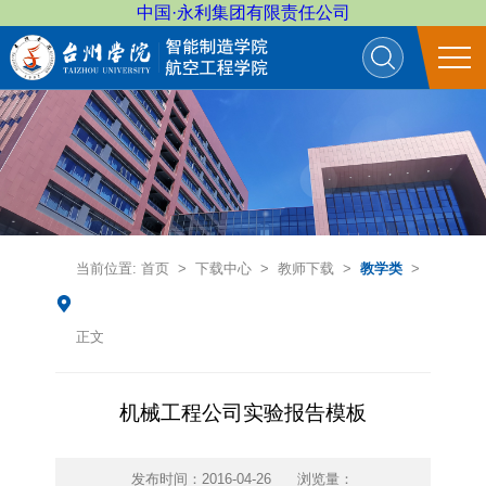
中国·永利集团有限责任公司
当前位置:
首页
>
下载中心
>
教师下载
>
教学类
>
正文
机械工程公司实验报告模板
发布时间：2016-04-26
浏览量：