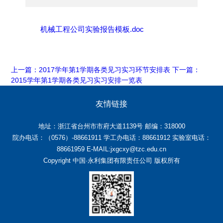
机械工程公司实验报告模板.doc
上一篇：
2017学年第1学期各类见习实习环节安排表
下一篇：
2015学年第1学期各类见习实习安排一览表
友情链接
地址：浙江省台州市市府大道1139号 邮编：318000
院办电话：（0576）-88661911 学工办电话：88661912 实验室电话：
88661959 E-MAIL:jxgcxy@tzc.edu.cn
Copyright 中国·永利集团有限责任公司 版权所有