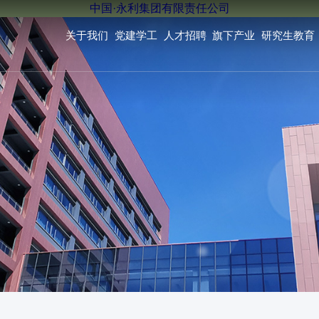
中国·永利集团有限责任公司
关于我们
党建学工
人才招聘
旗下产业
研究生教育