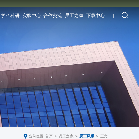
学科科研
实验中心
合作交流
员工之家
下载中心
|
当前位置:
首页
>
员工之家
>
员工风采
> 正文