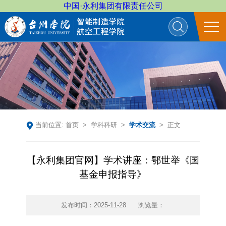
中国·永利集团有限责任公司
当前位置:
首页
>
学科科研
>
学术交流
> 正文
【​永利集团官网】学术讲座：鄂世举《国
基金申报指导》
发布时间：2025-11-28
浏览量：