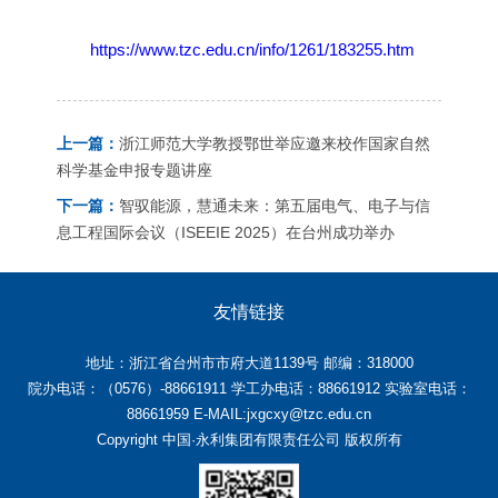
https://www.tzc.edu.cn/info/1261/183255.htm
上一篇：
浙江师范大学教授鄂世举应邀来校作国家自然
科学基金申报专题讲座
下一篇：
智驭能源，慧通未来：第五届电气、电子与信
息工程国际会议（ISEEIE 2025）在台州成功举办
友情链接
地址：浙江省台州市市府大道1139号 邮编：318000
院办电话：（0576）-88661911 学工办电话：88661912 实验室电话：
88661959 E-MAIL:jxgcxy@tzc.edu.cn
Copyright 中国·永利集团有限责任公司 版权所有