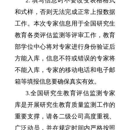
2.
填写信息时不要改变表格格式
和式样，否则无法完成正常上报数据
工作。本次专家信息用于全国研究生
教育各类评估监测等评审工作，教育
部学位中心将对专家进行身份验证后
方能入库，信息不符或错误的专家将
不能入库，专家的移动电话和电子邮
箱等填报信息要确保真实有效。
3.
全国研究生教育评估监测专家
库是开展研究生教育质量监测工作的
重要支撑，请各二级公司
高度重视、
广泛动员，并在规定时间内严格按照