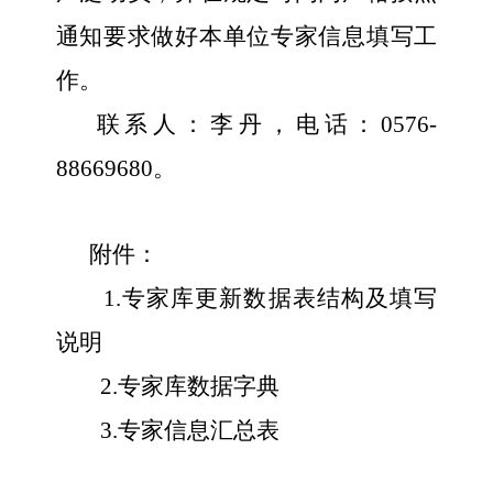
通知要求做好本单位专家信息填写工
作。
联系人：李丹，电话：
0576-
88669680
。
附件：
1.
专家库更新数据表结构及填写
说明
2.
专家库数据字典
3.
专家信息汇总表