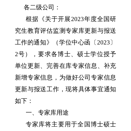
各二级公司：
根据《关于开展
2023
年度全国研
究生教育评估监测专家库更新与报送
工作的通知》（学位中心函〔
2023
〕
2
号），要求各博士、硕士学位授予
单位更新、完善在库专家信息、补充
新增专家信息，为做好公司专家信息
更新与报送工作，现将具体事宜通知
如下：
一、专家库用途
专家库将主要用于全国博士硕士