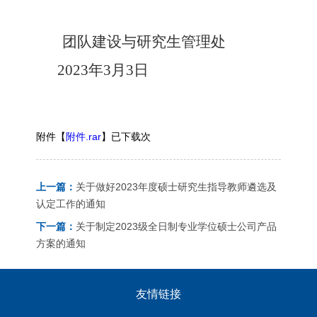
团队建设与研究生管理处
2023
年
3
月
3
日
附件【
附件.rar
】已下载
次
上一篇：
关于做好2023年度硕士研究生指导教师遴选及
认定工作的通知
下一篇：
关于制定2023级全日制专业学位硕士公司产品
方案的通知
友情链接