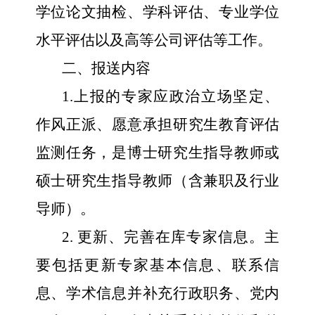
学位论文抽检、学科评估、专业学位
水平评估以及高等公司评估等工作。
二、报送内容
1.
上报的专家应政治立场坚定、
作风正派、愿意承担研究生教育评估
监测任务，是博士研究生指导教师或
硕士研究生指导教师（含兼职及行业
导师）。
2.
更新、完善在库专家信息。主
要包括更新专家基本信息、联系信
息、学术信息并补充行政职务、党内