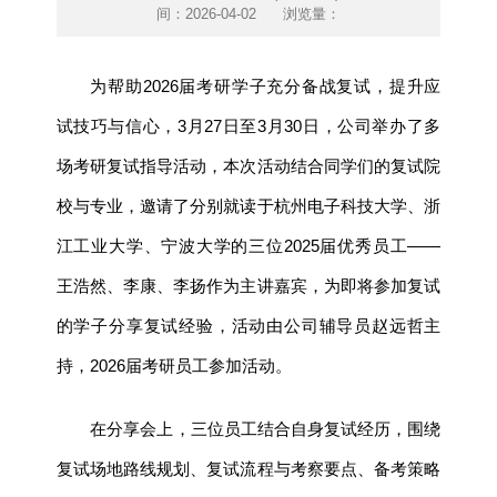
间：2026-04-02
浏览量：
为帮助2026届考研学子充分备战复试，提升应
试技巧与信心，3月27日至3月30日，公司举办了多
场考研复试指导活动，本次活动结合同学们的复试院
校与专业，邀请了分别就读于杭州电子科技大学、浙
江工业大学、宁波大学的三位2025届优秀员工——
王浩然、李康、李扬作为主讲嘉宾，为即将参加复试
的学子分享复试经验，活动由公司辅导员赵远哲主
持，2026届考研员工参加活动。
在分享会上，三位员工结合自身复试经历，围绕
复试场地路线规划、复试流程与考察要点、备考策略