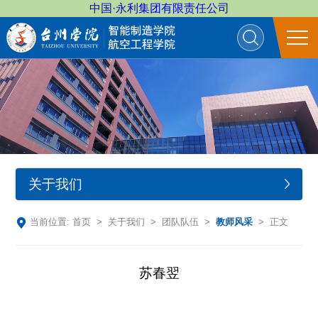
中国·永利集团有限责任公司
关于我们
当前位置:
首页
>
关于我们
>
团队队伍
>
教师风采
> 正文
苏春翌